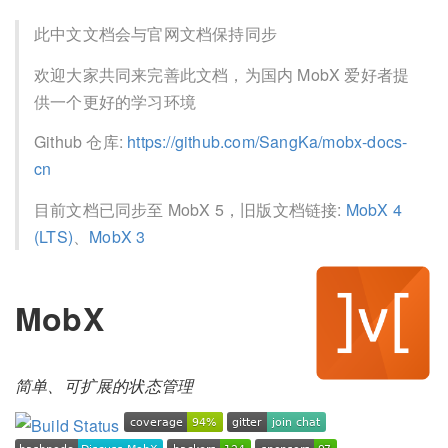
此中文文档会与官网文档保持同步
欢迎大家共同来完善此文档，为国内 MobX 爱好者提
供一个更好的学习环境
Github 仓库:
https://github.com/SangKa/mobx-docs-
cn
目前文档已同步至 MobX 5，旧版文档链接:
MobX 4
(LTS)
、
MobX 3
MobX
简单、可扩展的状态管理